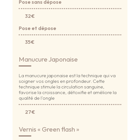
Pose sans dépose
32€
Pose et dépose
35€
Manucure Japonaise
La manucure japonaise est la technique qui va
soigner vos ongles en profondeur. Cette
technique stimule la circulation sanguine,
favorise la croissance, détoxifie et améliore la
qualité de l’ongle
27€
Vernis « Green flash »