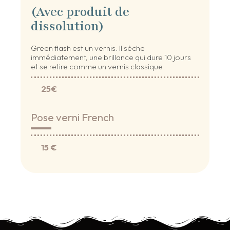
(Avec produit de
dissolution)
Green flash est un vernis. Il sèche
immédiatement, une brillance qui dure 10 jours
et se retire comme un vernis classique.
25€
Pose verni French
15 €