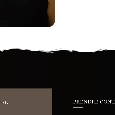
PRENDRE CONT
URE