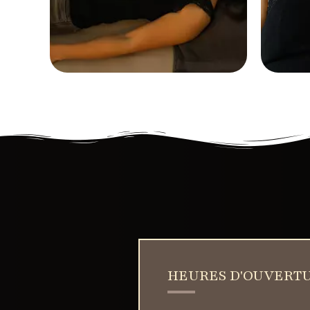
HEURES D'OUVERT