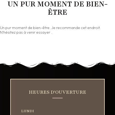
UN PUR MOMENT DE BIEN-
ÊTRE
Un pur moment de bien-être. Je recommande cet endroit.
N'hésitez pas à venir essayer .
HEURES D'OUVERTURE
LUNDI