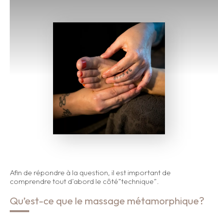
Afin de répondre à la question, il est important de
comprendre tout d’abord le côté”technique”.
Qu’est-ce que le massage métamorphique?