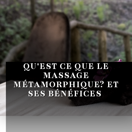
QU'EST CE QUE LE
MASSAGE
MÉTAMORPHIQUE? ET
SES BÉNÉFICES