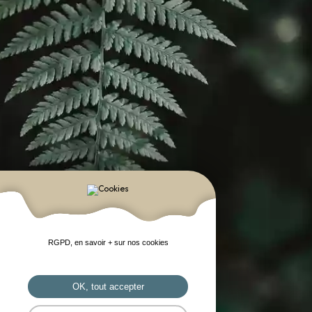
RGPD, en savoir + sur nos cookies
OK, tout accepter