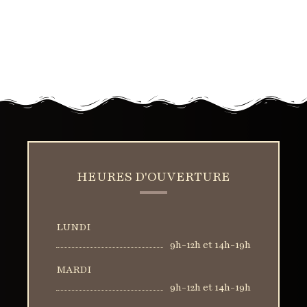
HEURES D'OUVERTURE
LUNDI
9h-12h et 14h-19h
MARDI
9h-12h et 14h-19h