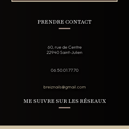
PRENDRE CONTACT
60, rue de Centre
22940 Saint-Julien
06.50.01.77.70
breiznails@gmail.com
ME SUIVRE SUR LES RÉSEAUX