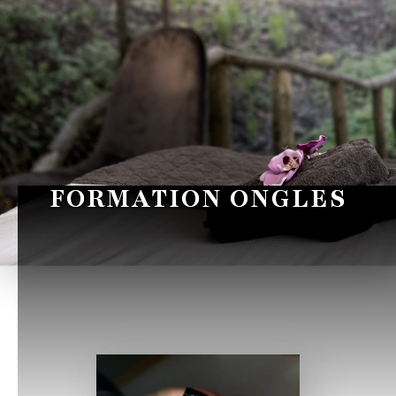
FORMATION ONGLES