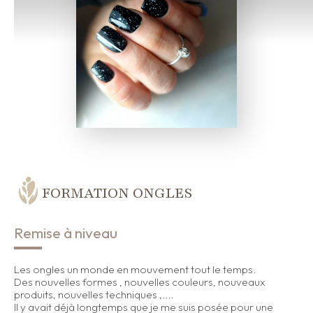
FORMATION ONGLES
Remise à niveau
Les ongles un monde en mouvement tout le temps.
Des nouvelles formes , nouvelles couleurs, nouveaux
produits, nouvelles techniques ,....
Il y avait déjà longtemps que je me suis posée pour une