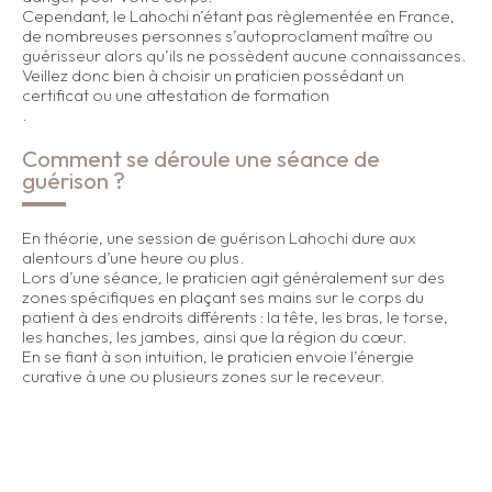
Cependant, le Lahochi n’étant pas règlementée en France,
de nombreuses personnes s’autoproclament maître ou
guérisseur alors qu’ils ne possèdent aucune connaissances.
Veillez donc bien à choisir un praticien possédant un
certificat ou une attestation de formation
.
Comment se déroule une séance de
guérison ?
En théorie, une session de guérison Lahochi dure aux
alentours d’une heure ou plus.
Lors d’une séance, le praticien agit généralement sur des
zones spécifiques en plaçant ses mains sur le corps du
patient à des endroits différents : la tête, les bras, le torse,
les hanches, les jambes, ainsi que la région du cœur.
En se fiant à son intuition, le praticien envoie l’énergie
curative à une ou plusieurs zones sur le receveur.