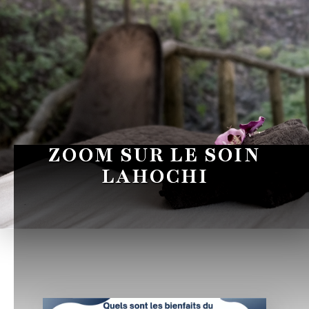
ZOOM SUR LE SOIN
LAHOCHI