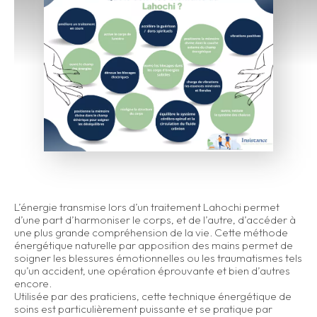
L’énergie transmise lors d’un traitement Lahochi permet
d’une part d’harmoniser le corps, et de l’autre, d’accéder à
une plus grande compréhension de la vie. Cette méthode
énergétique naturelle par apposition des mains permet de
soigner les blessures émotionnelles ou les traumatismes tels
qu’un accident, une opération éprouvante et bien d’autres
encore.
Utilisée par des praticiens, cette technique énergétique de
soins est particulièrement puissante et se pratique par