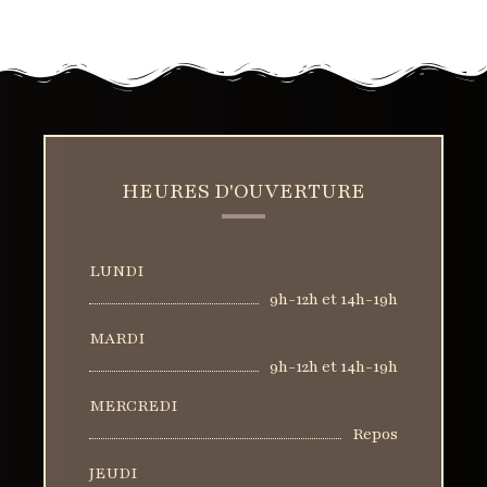
HEURES D'OUVERTURE
LUNDI
9h-12h et 14h-19h
MARDI
9h-12h et 14h-19h
MERCREDI
Repos
JEUDI